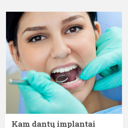
Kam dantų implantai