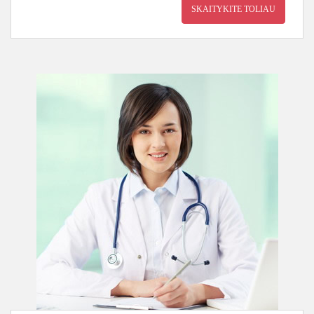
SKAITYKITE TOLIAU