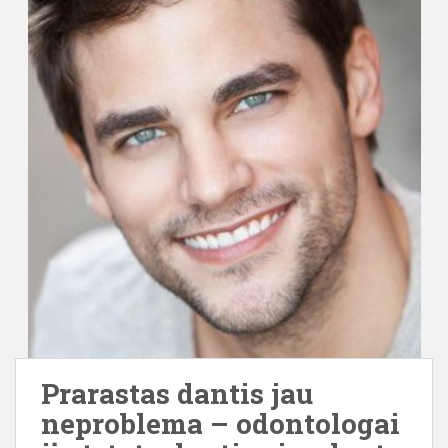
Prarastas dantis jau
neproblema – odontologai