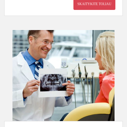
SKAITYKITE TOLIAU