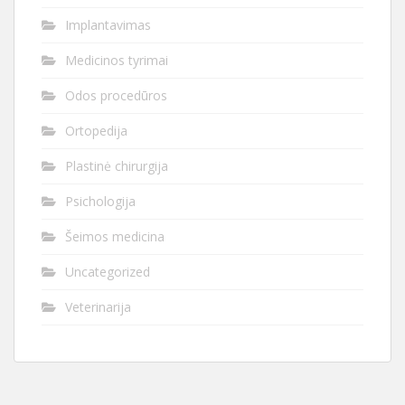
Implantavimas
Medicinos tyrimai
Odos procedūros
Ortopedija
Plastinė chirurgija
Psichologija
Šeimos medicina
Uncategorized
Veterinarija