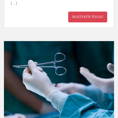
[…]
SKAITYKITE TOLIAU