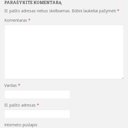
PARAŠYKITE KOMENTARĄ
El. pašto adresas nebus skelbiamas.
Būtini laukeliai pažymėti
*
Komentaras
*
Vardas
*
El. pašto adresas
*
Interneto puslapis