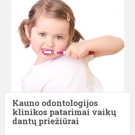
Kauno odontologijos
klinikos patarimai vaikų
dantų priežiūrai