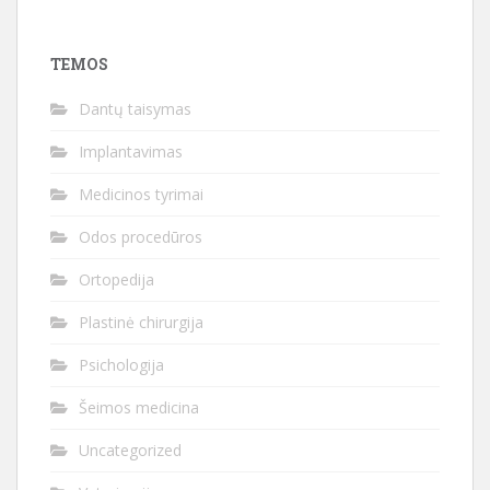
TEMOS
Dantų taisymas
Implantavimas
Medicinos tyrimai
Odos procedūros
Ortopedija
Plastinė chirurgija
Psichologija
Šeimos medicina
Uncategorized