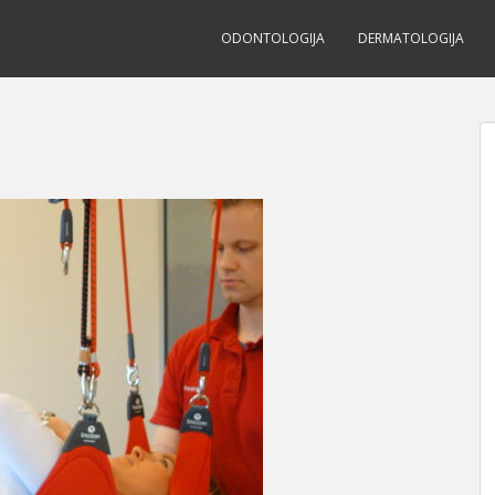
ODONTOLOGIJA
DERMATOLOGIJA