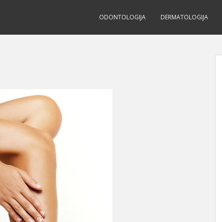
ODONTOLOGIJA
DERMATOLOGIJA